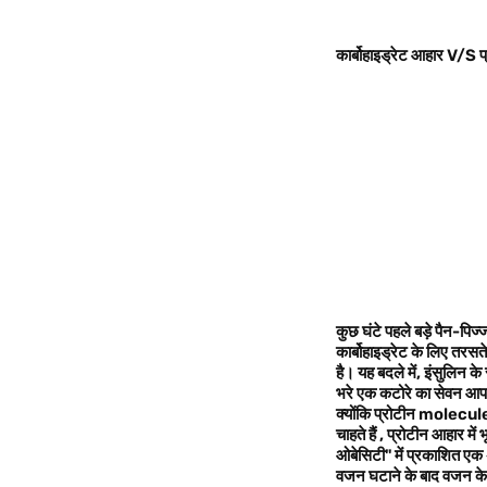
कार्बोहाइड्रेट आहार V/S 
कुछ घंटे पहले बड़े पैन-पिज
कार्बोहाइड्रेट के लिए तरसते 
है। यह बदले में
,
इंसुलिन के 
भरे एक कटोरे का सेवन आपक
क्योंकि प्रोटीन
molecul
चाहते हैं ,
प्रोटीन आहार में 
ओबेसिटी" में प्रकाशित एक 
वजन घटाने के बाद वजन क