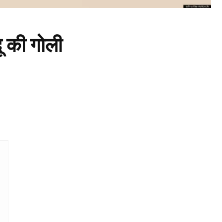
 की गोली