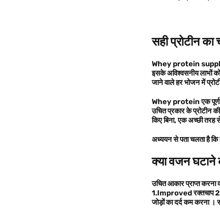
सही प्रोटीन का
Whey protein sup
इसके अविश्वसनीय लाभों को न
जाने वाले हर भोजन में प्रोटी
Whey protein
एक पूर्
उचित प्रकार के प्रोटीन की 
किए बिना
,
एक अच्छी तरह से
अध्ययन से पता चलता है कि म
क्या वजन घटाने
उचित आकार प्राप्त करना व
1.Improved
रक्तचाप
2
जोड़ों का दर्द
कम करना
। स