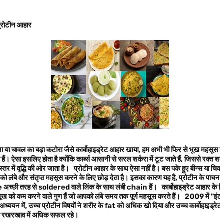
प्रोटीन आहार
्जा या चावल का बड़ा कटोरा जैसे कार्बोहाइड्रेट आहार खाया,
हम अभी भी फिर से भूख महसूस
हैं। ऐसा इसलिए होता है क्योंकि कार्ब्स आसानी से सरल शर्करा में टूट जाते हैं
,
जिससे रक्त शर्क
स्तर में वृद्धि की ओर जाता है।
प्रोटीन आहार के साथ ऐसा नहीं है। बस पके हुए बीन्स या च
ो लंबे और संतृप्त महसूस करने के लिए छोड़ देता है। इसका कारण यह है
,
प्रोटीन के पाच
e
अच्छी तरह से
soldered
वाले लिंक के साथ लंबी
chain
हैं।
कार्बोहाइड्रेट आहार के
भूख को कम करने वाले गुण हैं जो आपको लंबे समय तक पूर्ण महसूस करते हैं।
2009
में "
अध्ययन में
,
उच्च प्रोटीन विषयों ने शरीर के
fat
को अधिक खो दिया और उच्च कार्बोहाइड्रेट व
े रखरखाव में अधिक सफल रहे।