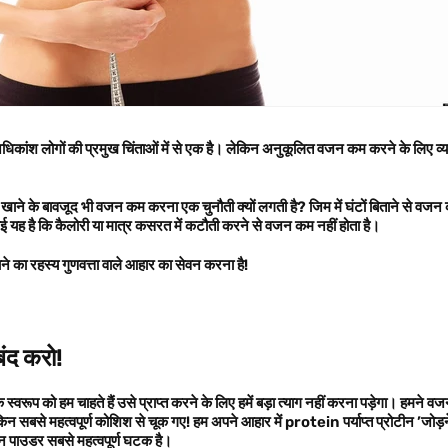
कांश लोगों की प्रमुख चिंताओं में से एक है। लेकिन अनुकूलित वजन कम करने के लिए व्य
ौतीपूर्ण है।
 खाने के बावजूद भी वजन कम करना एक चुनौती क्यों लगती है?
जिम में घंटों बिताने से वजन
चाई यह है कि कैलोरी या मात्र कसरत में कटौती करने से वजन कम नहीं होता है।
 का रहस्य गुणवत्ता वाले आहार का सेवन करना है!
बंद करो!
्वरूप को हम चाहते हैं उसे प्राप्त करने के लिए हमें बड़ा त्याग नहीं करना पड़ेगा। हमने वजन
न सबसे महत्वपूर्ण कोशिश से चूक गए! हम अपने आहार में
protein
पर्याप्त प्रोटीन
’
जोड़न
टीन पाउडर सबसे महत्वपूर्ण घटक है।