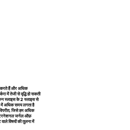
 करते हैं और अधिक
रा में तेजी से वृद्धि हो सकती
िकन स्लाइस के
2
स्लाइस से
न में अधिक समय लगता है
 विपरीत
, जिसे हम अधिक
इंटरनेशनल जर्नल ऑफ़
ाले विषयों की तुलना में