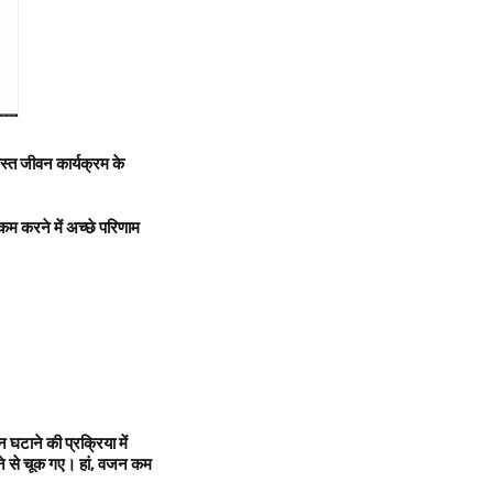
स्त जीवन कार्यक्रम के
 कम करने में अच्छे परिणाम
 घटाने की प्रक्रिया में
े से चूक गए। हां
,
वजन कम