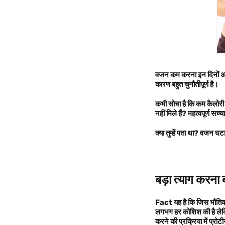
वजन कम करना इन दिनों अधि
कारण बहुत चुन
कभी सोचा है कि कम कैलोरी
नहीं मिले हैं
?
महत्वपूर्ण सच्
क्या तुम्हें पता था?
वजन घटाने
बड़ा त्याग करना 
Fact
यह है कि जिस भौतिक स
लगभग हर कोशिश की है लेकि
करने की प्रक्रिया में प्रो