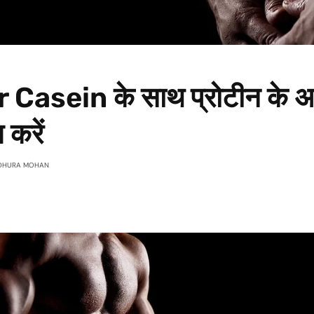
 Casein के साथ प्रोटीन के 
 करें
DHURA MOHAN