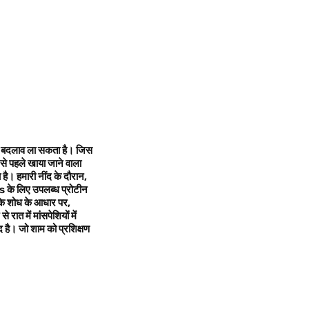
ड़ा बदलाव ला सकता है। जिस
से पहले खाया जाने वाला
। हमारी नींद के दौरान,
sis के लिए उपलब्ध प्रोटीन
के शोध के आधार पर,
त में मांसपेशियों में
है। जो शाम को प्रशिक्षण