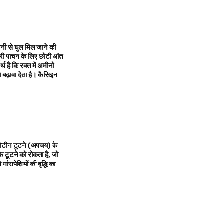
नी से घुल मिल जाने की
मग्री पाचन के लिए छोटी आंत
है कि रक्त में अमीनो
ढ़ावा देता है। कैसिइन
रोटीन टूटने (अपचय) के
के टूटने को रोकता है, जो
सपेशियों की वृद्धि का