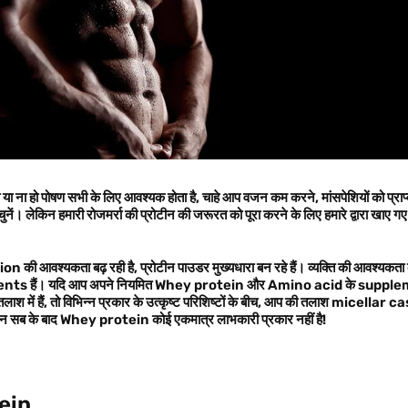
 या ना हो पोषण सभी के लिए आवश्यक होता है, चाहे आप वजन कम करने, मांसपेशियों को प्राप्त
चुनें। लेकिन हमारी रोजमर्रा की प्रोटीन की जरूरत को पूरा करने के लिए हमारे द्वारा खाए ग
आवश्यकता बढ़ रही है, प्रोटीन पाउडर मुख्यधारा बन रहे हैं। व्यक्ति की आवश्यकता क
ements हैं। यदि आप अपने नियमित Whey protein और Amino acid के supple
 में हैं, तो विभिन्न प्रकार के उत्कृष्ट परिशिष्टों के बीच, आप की तलाश micell
र इन सब के बाद Whey protein कोई एकमात्र लाभकारी प्रकार नहीं है!
ein