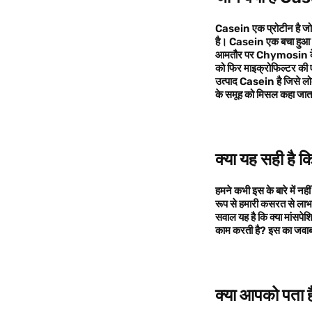
Casein एक प्रोटीन है ज
है। Casein एक बचा हुआ ठो
आमतौर पर Chymosin के स
को फिर माइक्रोफिल्टर की ए
उत्पाद Casein है जिसे लोकप
के समूह को मिसल कहा जाता 
क्या यह सही है कि
हमने कभी इस के बारे में नह
रूप से हमारी कसरत से लाभ उ
सवाल यह है कि क्या मांसपेशि
काम करती है? इस का जवाब 
क्या
आपको
पता 